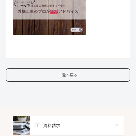
一覧へ戻る
資料請求