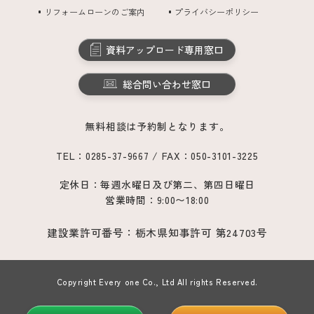
リフォームローンのご案内
プライバシーポリシー
資料アップロード専用窓口
総合問い合わせ窓口
無料相談は予約制となります。
TEL：0285-37-9667 / FAX：050-3101-3225
定休日：毎週水曜日及び第二、第四日曜日
営業時間：9:00〜18:00
建設業許可番号：栃木県知事許可 第24703号
Copyright Every one Co., Ltd All rights Reserved.