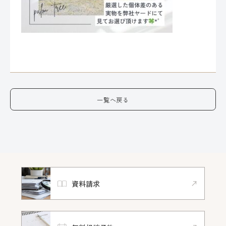
一覧へ戻る
資料請求