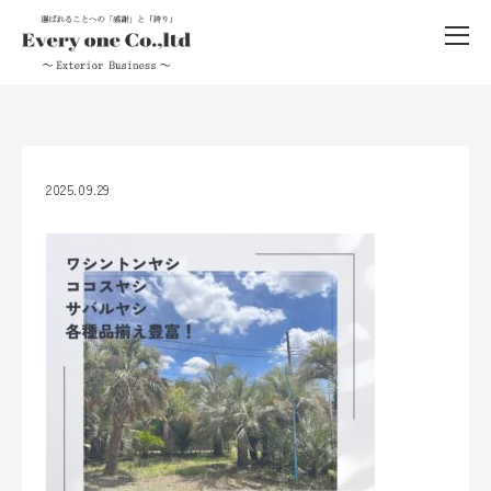
2025.09.29