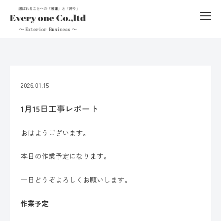
2026.01.15
1月15日工事レポート
おはようございます。
本日の作業予定になります。
一日どうぞよろしくお願いします。
作業予定