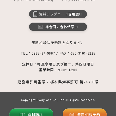
資料アップロード専用窓口
総合問い合わせ窓口
無料相談は予約制となります。
TEL：0285-37-9667 / FAX：050-3101-3225
定休日：毎週水曜日及び第二、第四日曜日
営業時間：9:00〜18:00
建設業許可番号：栃木県知事許可 第24703号
Copyright Every one Co., Ltd All rights Reserved.
資料請求
無料相談予約