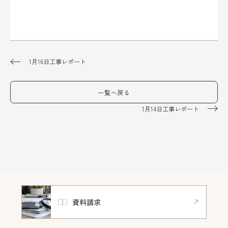
1月16日工事レポート
一覧へ戻る
1月14日工事レポート
資料請求