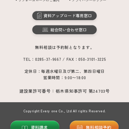
資料アップロード専用窓口
総合問い合わせ窓口
無料相談は予約制となります。
TEL：0285-37-9667 / FAX：050-3101-3225
定休日：毎週水曜日及び第二、第四日曜日
営業時間：9:00〜18:00
建設業許可番号：栃木県知事許可 第24703号
Copyright Every one Co., Ltd All rights Reserved.
資料請求
無料相談予約