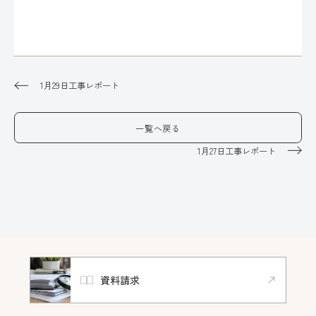
1月29日工事レポート
一覧へ戻る
1月27日工事レポート
資料請求