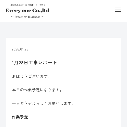
2026.01.28
1月28日工事レポート
おはようございます。
本日の作業予定になります。
一日どうぞよろしくお願いします。
作業予定