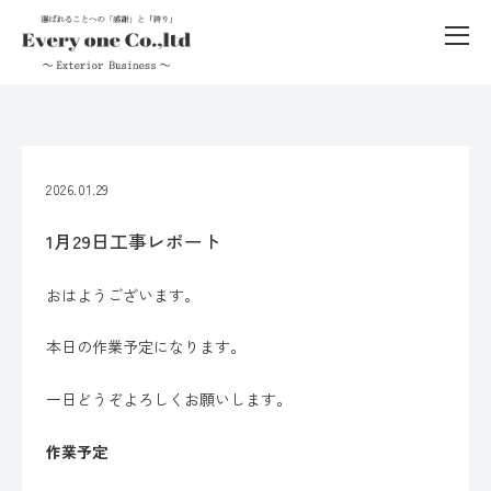
2026.01.29
1月29日工事レポート
おはようございます。
本日の作業予定になります。
一日どうぞよろしくお願いします。
作業予定