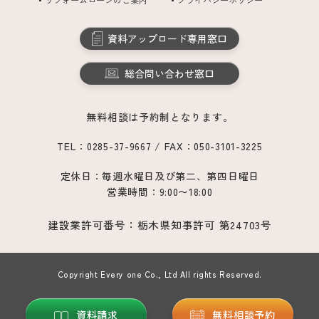
資料アップロード専用窓口
総合問い合わせ窓口
無料相談は予約制となります。
TEL：0285-37-9667 / FAX：050-3101-3225
定休日：毎週水曜日及び第二、第四日曜日
営業時間：9:00〜18:00
建設業許可番号：栃木県知事許可 第24703号
Copyright Every one Co., Ltd All rights Reserved.
資料請求
無料相談予約