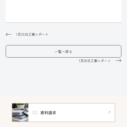
1月30日工事レポート
一覧へ戻る
1月28日工事レポート
資料請求