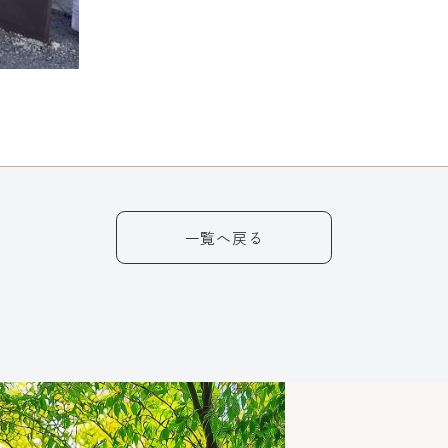
一覧へ戻る