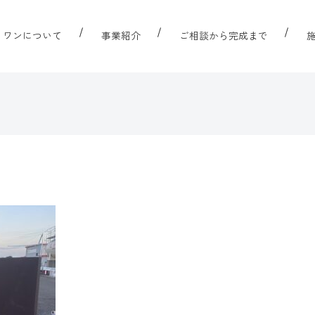
リワンについて
事業紹介
ご相談から完成まで