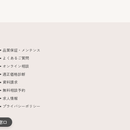
品質保証・メンテンス
よくあるご質問
オンライン相談
適正価格診断
資料請求
無料相談予約
求人情報
プライバシーポリシー
窓口