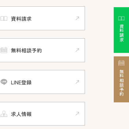
資料請求
資料請求
無料相談予約
無料相談予約
LINE登録
求人情報