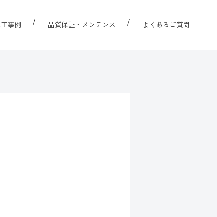
施工事例
品質保証・メンテンス
よくあるご質問