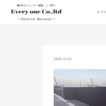
エブ
2025.12.03