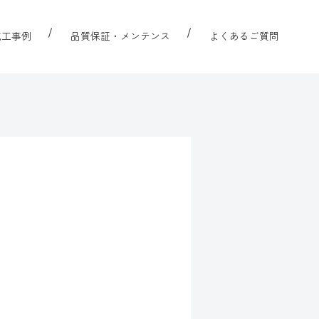
施工事例
品質保証・メンテンス
よくあるご質問