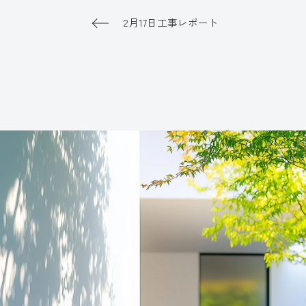
2月17日工事レポート