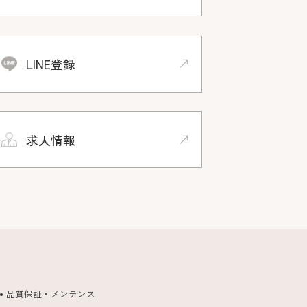
LINE登録
求人情報
品質保証・メンテンス