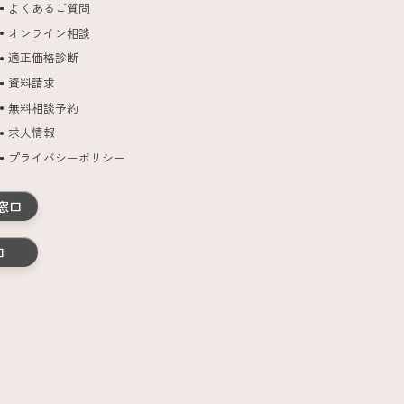
よくあるご質問
オンライン相談
適正価格診断
資料請求
無料相談予約
求人情報
プライバシーポリシー
窓口
口