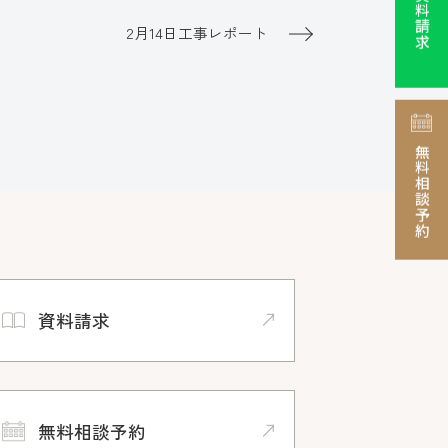
資料請求
2月14日工事レポート
無料相談予約
資料請求
無料相談予約