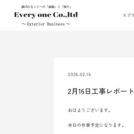
エブ
2026.02.16
2月16日工事レポー
おはようございます。
本日の作業予定になります。