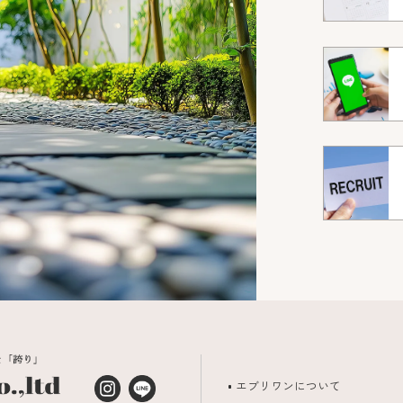
エブリワンについて