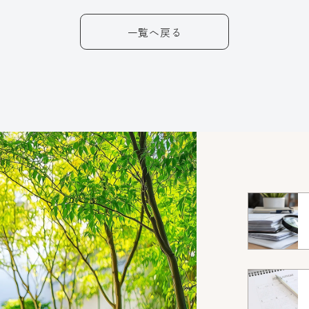
一覧へ戻る