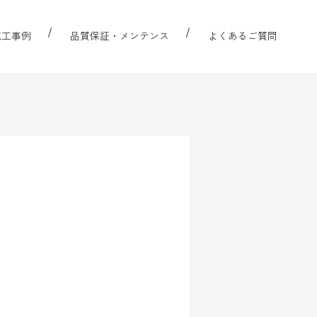
施工事例
品質保証・メンテンス
よくあるご質問