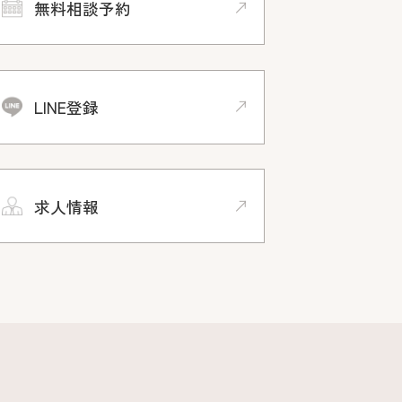
無料相談予約
LINE登録
求人情報