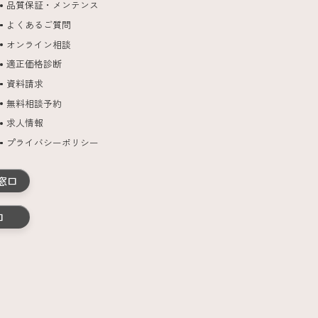
品質保証・メンテンス
よくあるご質問
オンライン相談
適正価格診断
資料請求
無料相談予約
求人情報
プライバシーポリシー
窓口
口