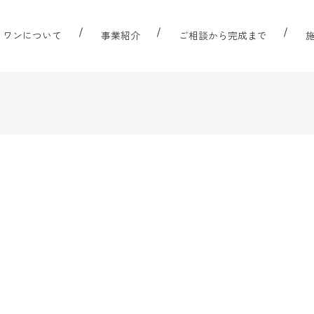
リワンについて
事業紹介
ご相談から完成まで