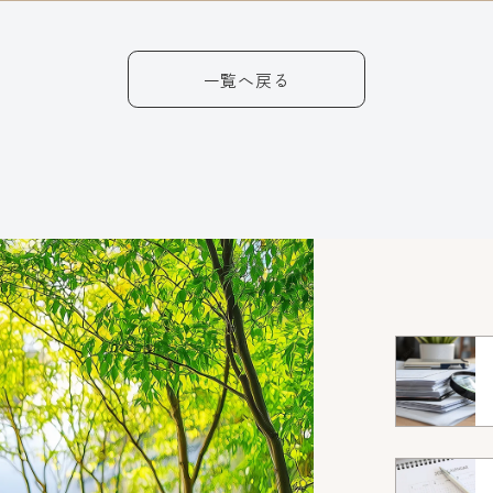
一覧へ戻る