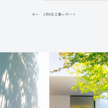
2月9日工事レポート