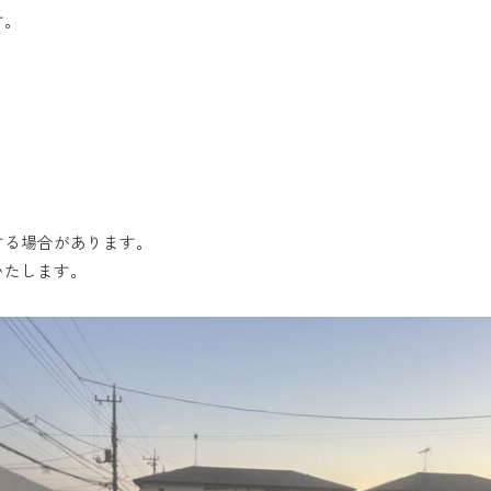
す。
する場合があります。
いたします。