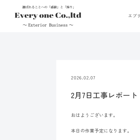
エブ
2026.02.07
2月7日工事レポート
おはようございます。
本日の作業予定になります。