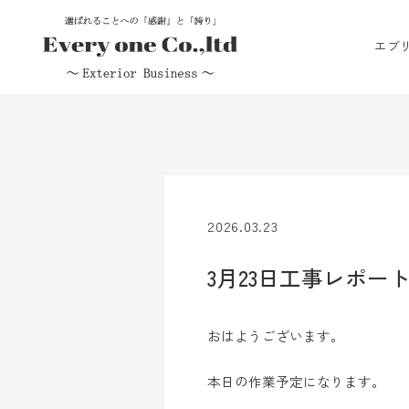
エブ
2026.03.23
3月23日工事レポー
おはようございます。
本日の作業予定になります。