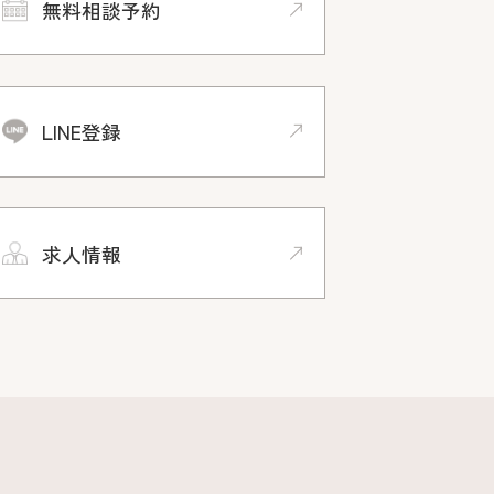
無料相談予約
LINE登録
求人情報