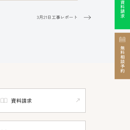
資料請求
3月21日工事レポート
無料相談予約
資料請求