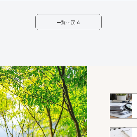
一覧へ戻る