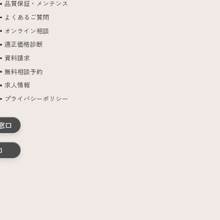
品質保証・メンテンス
よくあるご質問
オンライン相談
適正価格診断
資料請求
無料相談予約
求人情報
プライバシーポリシー
窓口
口