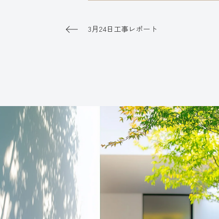
3月24日工事レポート