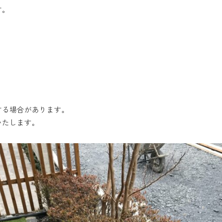
す。
する場合があります。
いたします。