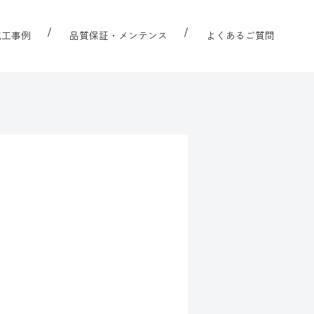
施工事例
品質保証・メンテンス
よくあるご質問