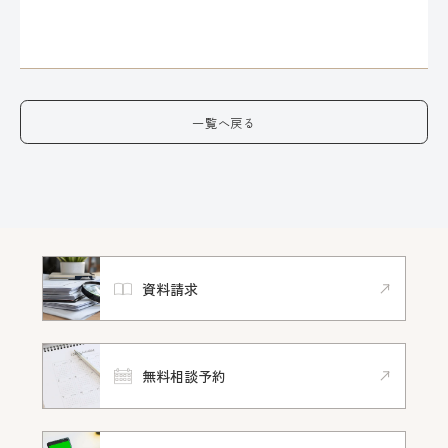
一覧へ戻る
資料請求
無料相談予約