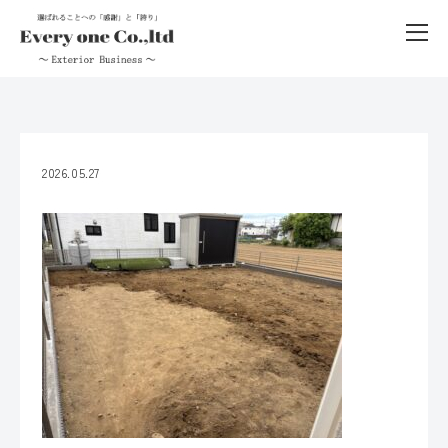
2026.05.27