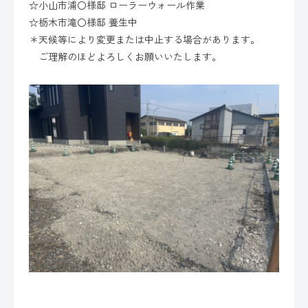
☆小山市浦〇様邸 ローラーウォール作業
☆栃木市滝〇様邸 養生中
＊天候等により変更または中止する場合があります。
ご理解のほどよろしくお願いいたします。