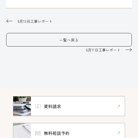
6月13日工事レポート
一覧へ戻る
6月11日工事レポート
資料請求
無料相談予約