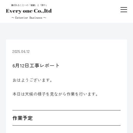
2025.06.12
6月12日工事レポート
おはようございます。
本日は天候の様子を見ながら作業を行います。
作業予定