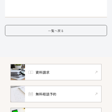
一覧へ戻る
資料請求
無料相談予約