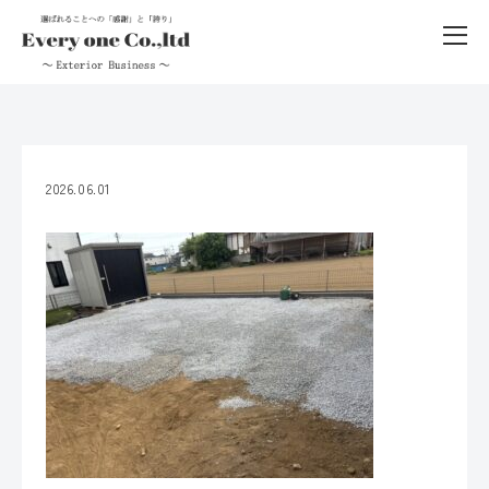
2026.06.01