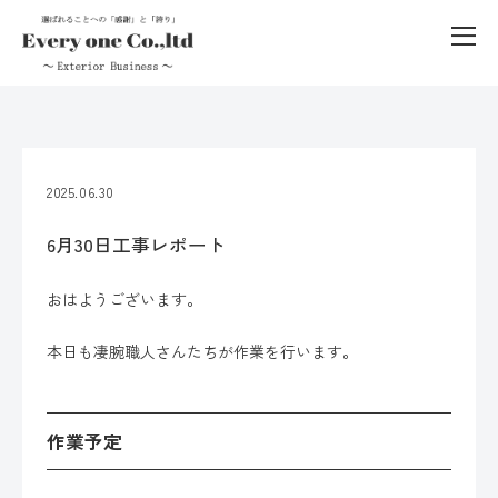
2025.06.30
6月30日工事レポート
おはようございます。
本日も凄腕職人さんたちが作業を行います。
作業予定