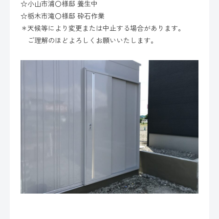
☆小山市浦〇様邸 養生中
☆栃木市滝〇様邸 砕石作業
＊天候等により変更または中止する場合があります。
ご理解のほどよろしくお願いいたします。