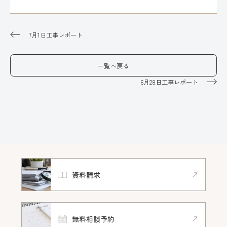
7月1日工事レポート
一覧へ戻る
6月28日工事レポート
資料請求
無料相談予約