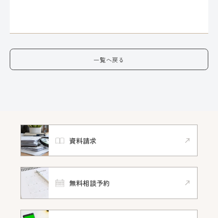
一覧へ戻る
資料請求
無料相談予約