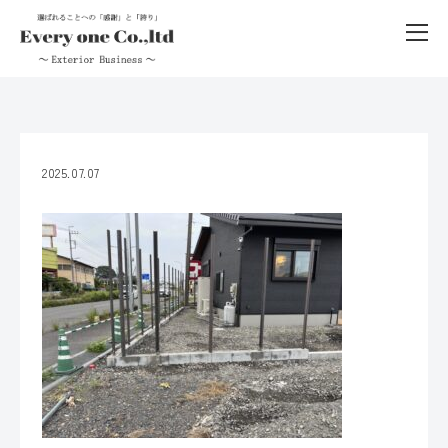
2025.07.07