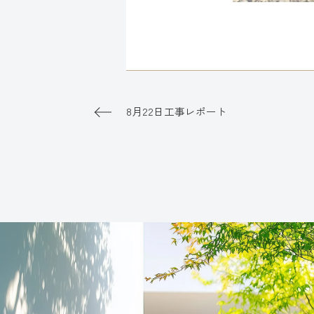
8月22日工事レポート