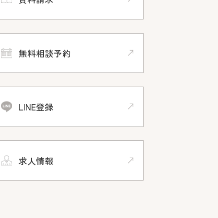
無料相談予約
LINE登録
求人情報