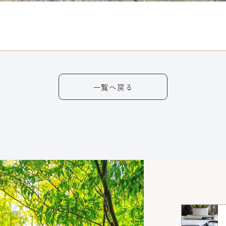
一覧へ戻る