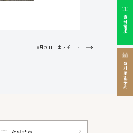
資料請求
8月20日工事レポート
無料相談予約
資料請求