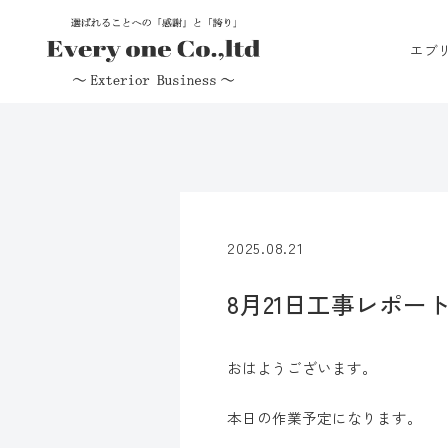
エブ
2025.08.21
8月21日工事レポー
おはようございます。
本日の作業予定になります。