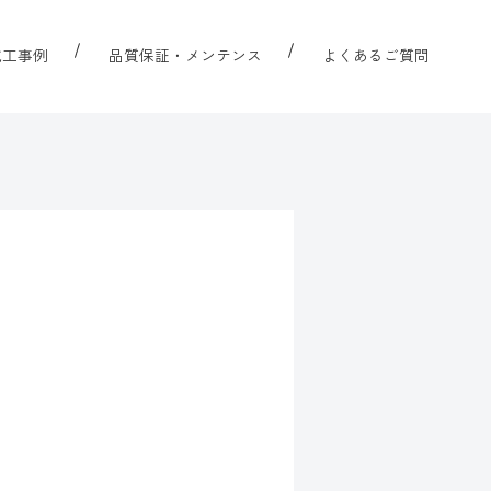
施工事例
品質保証・メンテンス
よくあるご質問