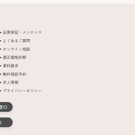
品質保証・メンテンス
よくあるご質問
オンライン相談
適正価格診断
資料請求
無料相談予約
求人情報
プライバシーポリシー
窓口
口