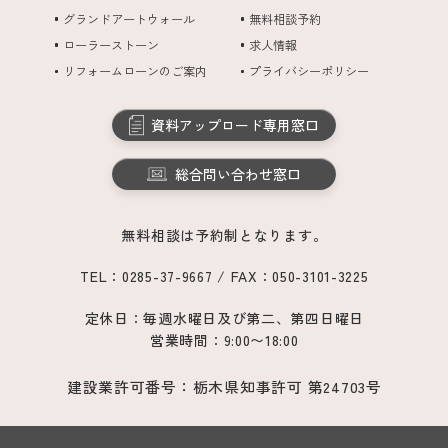
グランドアートウォール
無料相談予約
ローラーストーン
求人情報
リフォームローンのご案内
プライバシーポリシー
資料アップロード専用窓口
総合問い合わせ窓口
無料相談は予約制となります。
TEL：0285-37-9667 / FAX：050-3101-3225
定休日：毎週水曜日及び第二、第四日曜日
営業時間：9:00〜18:00
建設業許可番号：栃木県知事許可 第24703号