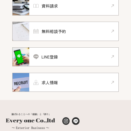
資料請求
無料相談予約
LINE登録
求人情報