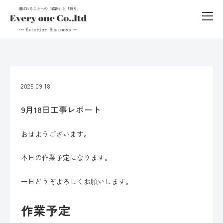
2025.09.18
9月18日工事レポート
おはようございます。
本日の作業予定になります。
一日どうぞよろしくお願いします。
作業予定