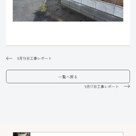
9月19日工事レポート
一覧へ戻る
9月17日工事レポート