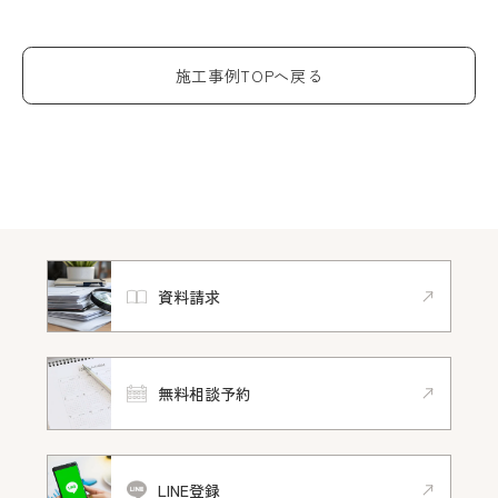
施工事例TOPへ戻る
資料請求
無料相談予約
LINE登録