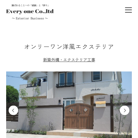
オンリーワン洋風エクステリア
新築外構・エクステリア工事