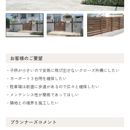
お客様のご要望
・子供が小さいので安易に飛び出さないクローズ外構にしたい
・カーポート３台用を確保したい
・駐車場は前面に歩道があるので広々と確保したい
・メンテンンス性が簡易であってほしい
・隣地との境界を施工したい
プランナーズコメント