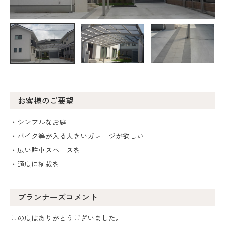
お客様のご要望
・シンプルなお庭
・バイク等が入る大きいガレージが欲しい
・広い駐車スペースを
・適度に植栽を
プランナーズコメント
この度はありがとうございました。