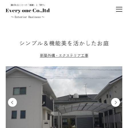
シンプル＆機能美を活かしたお庭
新築外構・エクステリア工事