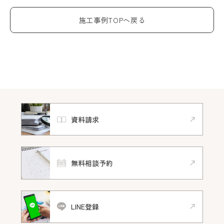
施工事例TOPへ戻る
資料請求
無料相談予約
LINE登録