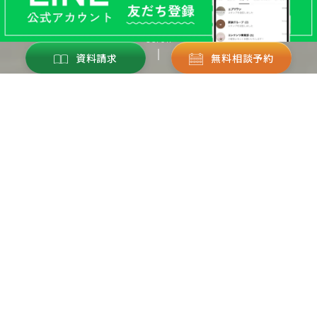
scroll
資料請求
無料相談予約
Works
施工事例
View More