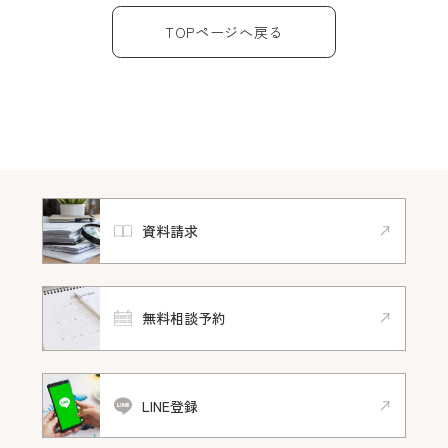
TOPページへ戻る
資料請求
無料相談予約
LINE登録