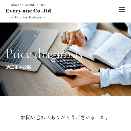
Price diagnosis
適正価格診断
お問い合わせありがとうございました。