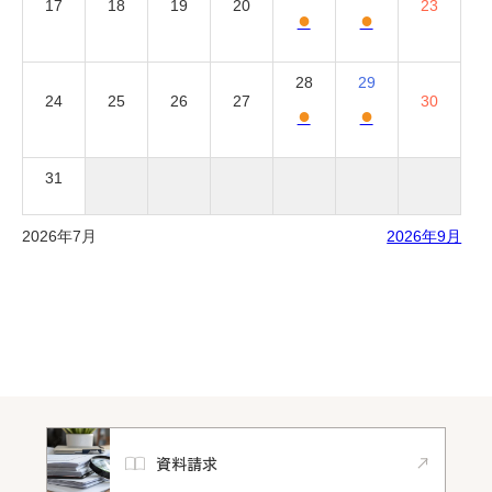
17
18
19
20
23
●
●
28
29
24
25
26
27
30
●
●
31
2026年7月
2026年9月
資料請求