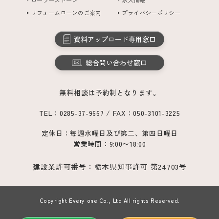
リフォームローンのご案内
プライバシーポリシー
資料アップロード専用窓口
総合問い合わせ窓口
無料相談は予約制となります。
TEL：0285-37-9667 / FAX：050-3101-3225
定休日：毎週水曜日及び第二、第四日曜日
営業時間：9:00〜18:00
建設業許可番号：栃木県知事許可 第24703号
Copyright Every one Co., Ltd All rights Reserved.