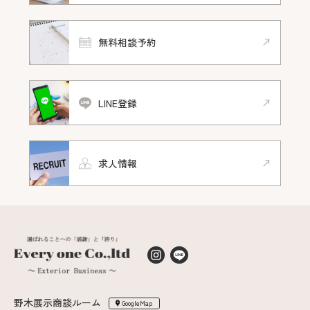
無料相談予約
LINE登録
求人情報
野木展示商談ルーム
GoogleMap