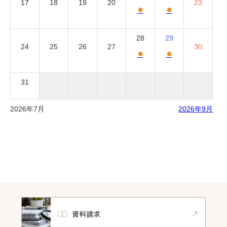
17
18
19
20
23
●
●
28
29
24
25
26
27
30
●
●
31
2026年7月
2026年9月
資料請求