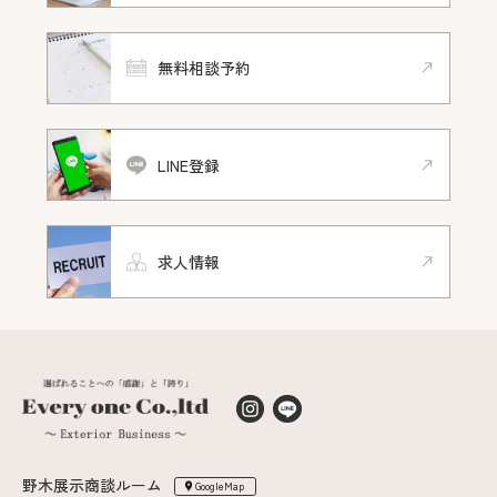
無料相談予約
LINE登録
求人情報
野木展示商談ルーム
GoogleMap