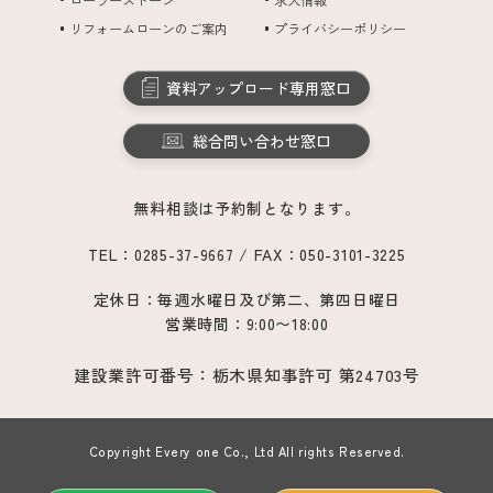
リフォームローンのご案内
プライバシーポリシー
資料アップロード専用窓口
総合問い合わせ窓口
無料相談は予約制となります。
TEL：0285-37-9667 / FAX：050-3101-3225
定休日：毎週水曜日及び第二、第四日曜日
営業時間：9:00〜18:00
建設業許可番号：栃木県知事許可 第24703号
Copyright Every one Co., Ltd All rights Reserved.